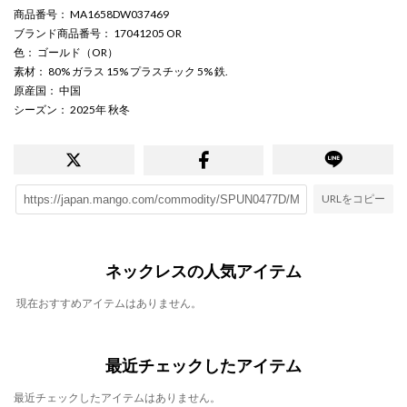
商品番号
： MA1658DW037469
ブランド商品番号
： 17041205 OR
色
： ゴールド（OR）
素材
： 80% ガラス 15% プラスチック 5% 鉄.
原産国
： 中国
シーズン
： 2025年 秋冬
URLをコピー
ネックレスの人気アイテム
現在おすすめアイテムはありません。
最近チェックしたアイテム
最近チェックしたアイテムはありません。