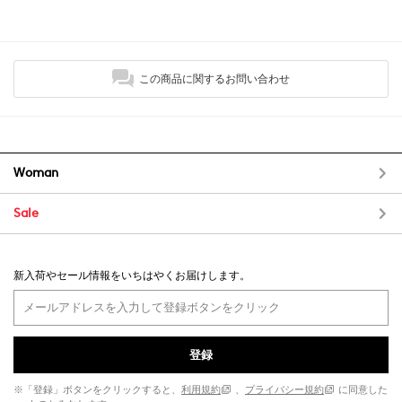
この商品に関するお問い合わせ
Woman
Sale
新入荷やセール情報をいちはやくお届けします。
登録
※「登録」ボタンをクリックすると、
利用規約
、
プライバシー規約
に同意した