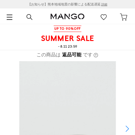
【お知らせ】熊本地域地震の影響による配送遅延
詳細
UP TO 90%OFF
SUMMER SALE
- 8.11 23:59
この商品は
返品可能
です