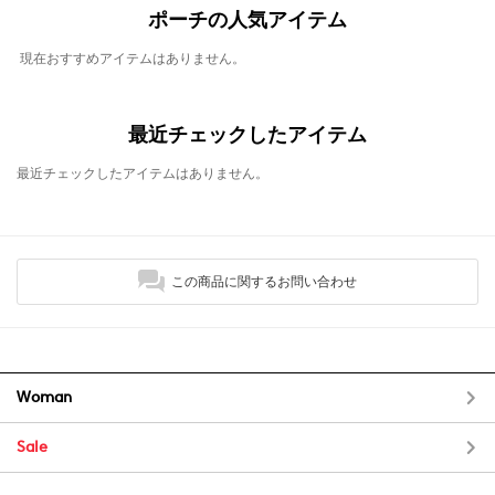
ポーチの人気アイテム
現在おすすめアイテムはありません。
最近チェックしたアイテム
最近チェックしたアイテムはありません。
この商品に関するお問い合わせ
Woman
Sale