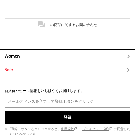
この商品に関するお問い合わせ
Woman
Sale
新入荷やセール情報をいちはやくお届けします。
登録
※「登録」ボタンをクリックすると、
利用規約
、
プライバシー規約
に同意した
ものとみなします