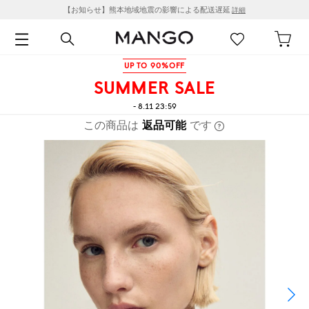
【お知らせ】熊本地域地震の影響による配送遅延
詳細
UP TO 90%OFF
SUMMER SALE
- 8.11 23:59
この商品は
返品可能
です