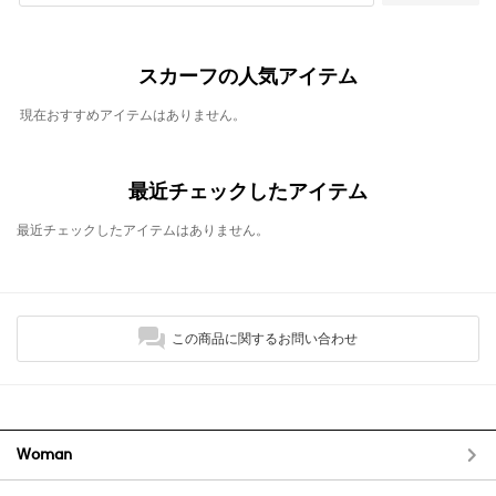
スカーフの人気アイテム
現在おすすめアイテムはありません。
最近チェックしたアイテム
最近チェックしたアイテムはありません。
この商品に関するお問い合わせ
Woman