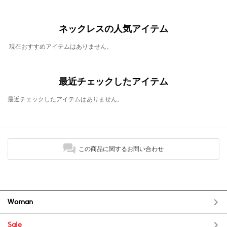
ネックレスの人気アイテム
現在おすすめアイテムはありません。
最近チェックしたアイテム
最近チェックしたアイテムはありません。
この商品に関するお問い合わせ
Woman
Sale