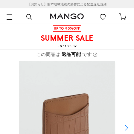
【お知らせ】熊本地域地震の影響による配送遅延
詳細
UP TO 90%OFF
SUMMER SALE
- 8.11 23:59
この商品は
返品可能
です