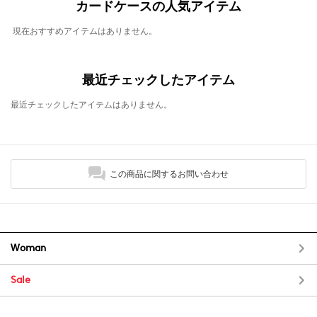
カードケースの人気アイテム
現在おすすめアイテムはありません。
最近チェックしたアイテム
最近チェックしたアイテムはありません。
この商品に関するお問い合わせ
Woman
Sale