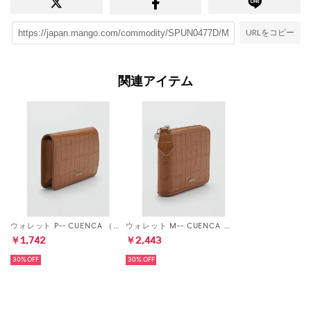
URLをコピー
関連アイテム
ウォレット P-- CUENCA （ミディアムブラウン）
ウォレット M-- CUENCA （ミディアムブラウン）
￥1,742
￥2,443
30%
30%