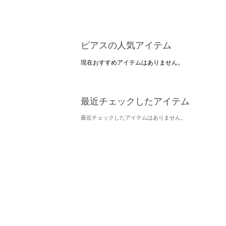
ピアスの人気アイテム
現在おすすめアイテムはありません。
最近チェックしたアイテム
最近チェックしたアイテムはありません。