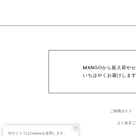
MANGOから新入荷や
いちはやくお届けしま
ご利用ガイド
よくあるご
当サイトではCookieを使用します。