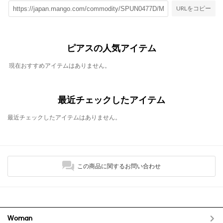
URLをコピー
ピアスの人気アイテム
現在おすすめアイテムはありません。
最近チェックしたアイテム
最近チェックしたアイテムはありません。
この商品に関するお問い合わせ
Woman