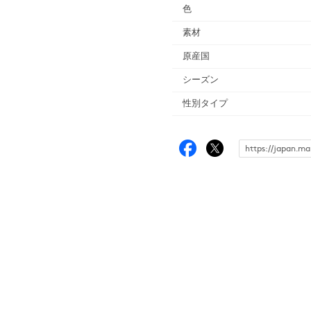
色
素材
原産国
シーズン
性別タイプ