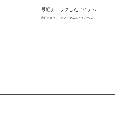
最近チェックしたアイテム
最近チェックしたアイテムはありません。