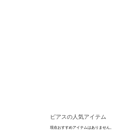
ピアスの人気アイテム
現在おすすめアイテムはありません。