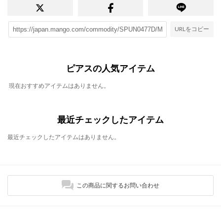
URLをコピー
ピアスの人気アイテム
現在おすすめアイテムはありません。
最近チェックしたアイテム
最近チェックしたアイテムはありません。
この商品に関するお問い合わせ