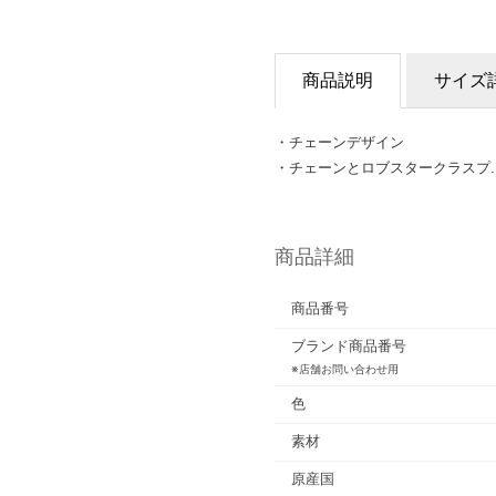
商品説明
サイズ
・チェーンデザイン
・チェーンとロブスタークラスプ.
商品詳細
商品番号
ブランド商品番号
※店舗お問い合わせ用
色
素材
原産国