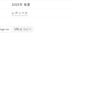
2025年 春夏
レディース
URLをコピー