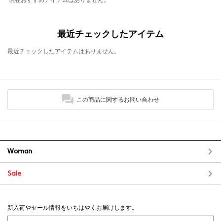
最近チェックしたアイテム
最近チェックしたアイテムはありません。
この商品に関するお問い合わせ
Woman
Sale
新入荷やセール情報をいちはやくお届けします。