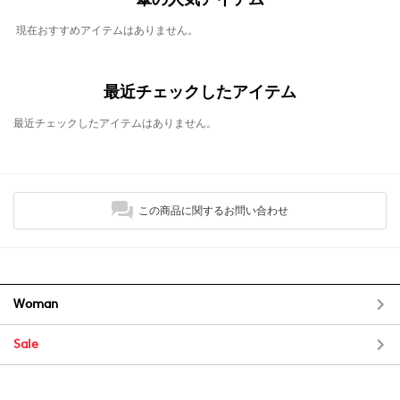
現在おすすめアイテムはありません。
最近チェックしたアイテム
最近チェックしたアイテムはありません。
この商品に関するお問い合わせ
Woman
Sale