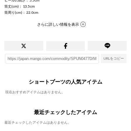
ヒールの高さ
： 5.5cm
筒丈(cm)
： 13.5cm
筒周り(cm)
： 22.0cm
さらに詳しい情報を表示
URLをコピー
ショートブーツの人気アイテム
現在おすすめアイテムはありません。
最近チェックしたアイテム
最近チェックしたアイテムはありません。