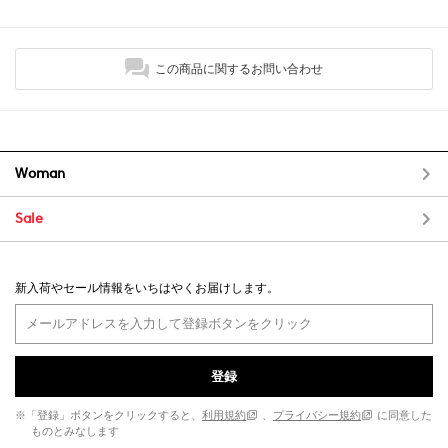
この商品に関するお問い合わせ
Woman
Sale
新入荷やセール情報をいちはやくお届けします。
登録
※「登録」ボタンをクリックすると、
利用規約
、
プライバシー規約
に同意した
ものとみなします