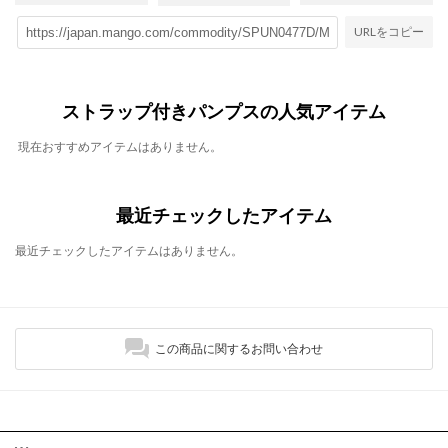
URLをコピー
ストラップ付きパンプスの人気アイテム
現在おすすめアイテムはありません。
最近チェックしたアイテム
最近チェックしたアイテムはありません。
この商品に関するお問い合わせ