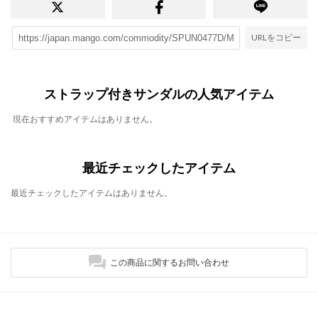
URLをコピー
ストラップ付きサンダルの人気アイテム
現在おすすめアイテムはありません。
最近チェックしたアイテム
最近チェックしたアイテムはありません。
この商品に関するお問い合わせ