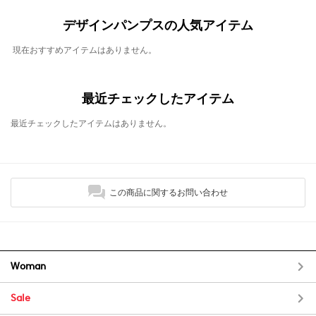
デザインパンプスの人気アイテム
現在おすすめアイテムはありません。
最近チェックしたアイテム
最近チェックしたアイテムはありません。
この商品に関するお問い合わせ
Woman
Sale