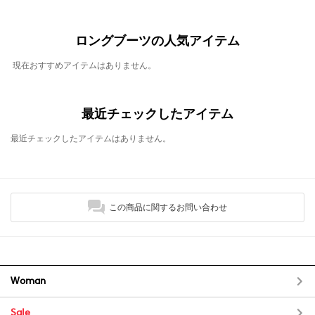
ロングブーツの人気アイテム
現在おすすめアイテムはありません。
最近チェックしたアイテム
最近チェックしたアイテムはありません。
この商品に関するお問い合わせ
Woman
Sale