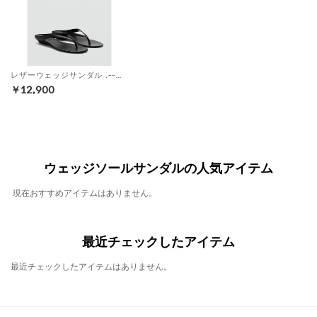
レザーウェッジサンダル .-- LOWIT （ブラック）
￥12,900
ウェッジソールサンダルの人気アイテム
現在おすすめアイテムはありません。
最近チェックしたアイテム
最近チェックしたアイテムはありません。