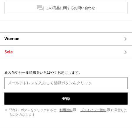
この商品に関するお問い合わせ
Woman
Sale
新入荷やセール情報をいちはやくお届けします。
登録
※「登録」ボタンをクリックすると、
利用規約
、
プライバシー規約
に同意した
ものとみなします