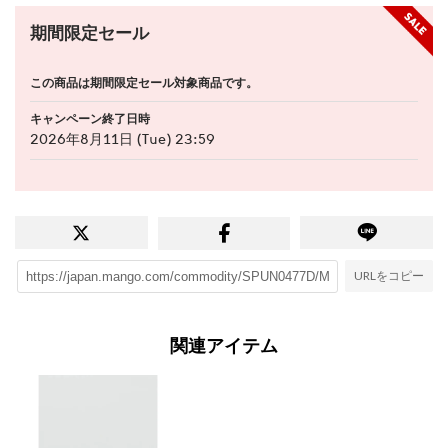
期間限定セール
この商品は期間限定セール対象商品です。
キャンペーン終了日時
2026年8月11日 (Tue) 23:59
URLをコピー
関連アイテム