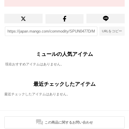
URLをコピー
ミュールの人気アイテム
現在おすすめアイテムはありません。
最近チェックしたアイテム
最近チェックしたアイテムはありません。
この商品に関するお問い合わせ