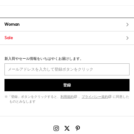
Woman
Sale
新入荷やセール情報をいちはやくお届けします。
登録
※「登録」ボタンをクリックすると、
利用規約
、
プライバシー規約
に同意した
ものとみなします