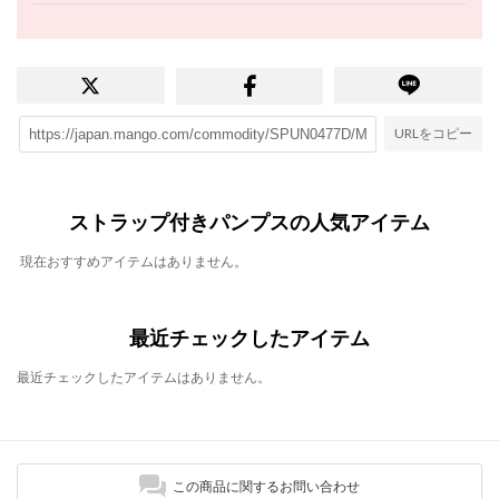
URLをコピー
ストラップ付きパンプスの人気アイテム
現在おすすめアイテムはありません。
最近チェックしたアイテム
最近チェックしたアイテムはありません。
この商品に関するお問い合わせ