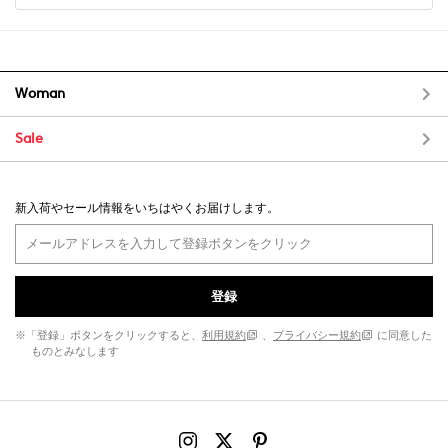
Woman
Sale
新入荷やセール情報をいちはやくお届けします。
登録
※「登録」ボタンをクリックすると、
利用規約
、
プライバシー規約
に同意した
ものとみなします