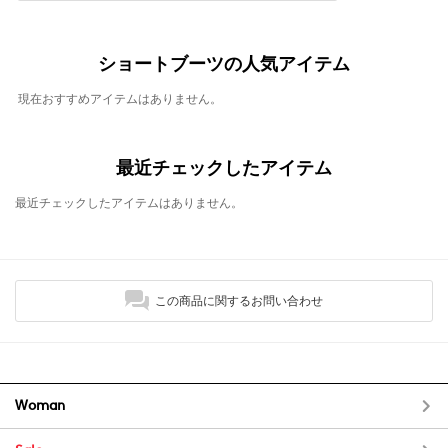
ショートブーツの人気アイテム
現在おすすめアイテムはありません。
最近チェックしたアイテム
最近チェックしたアイテムはありません。
この商品に関するお問い合わせ
Woman