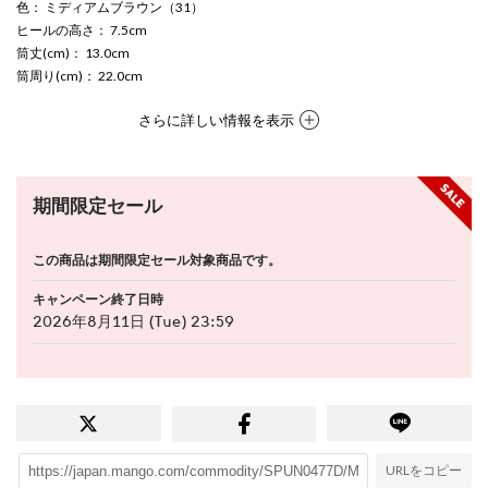
色
： ミディアムブラウン（31）
ヒールの高さ
： 7.5cm
筒丈(cm)
： 13.0cm
筒周り(cm)
： 22.0cm
さらに詳しい情報を表示
期間限定セール
この商品は期間限定セール対象商品です。
キャンペーン終了日時
2026年8月11日 (Tue) 23:59
URLをコピー