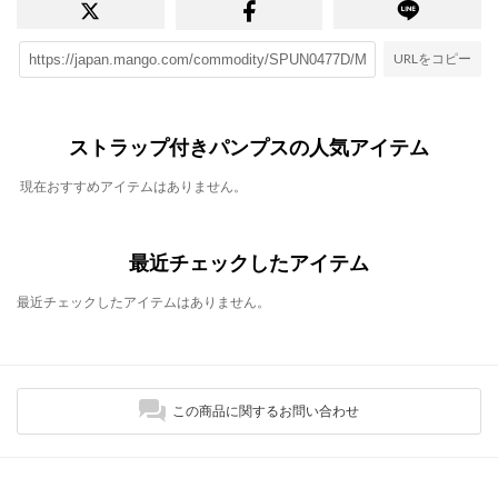
URLをコピー
ストラップ付きパンプスの人気アイテム
現在おすすめアイテムはありません。
最近チェックしたアイテム
最近チェックしたアイテムはありません。
この商品に関するお問い合わせ