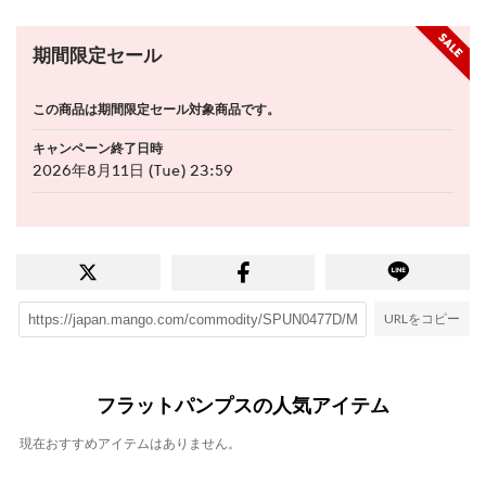
期間限定セール
この商品は期間限定セール対象商品です。
キャンペーン終了日時
2026年8月11日 (Tue) 23:59
URLをコピー
フラットパンプスの人気アイテム
現在おすすめアイテムはありません。