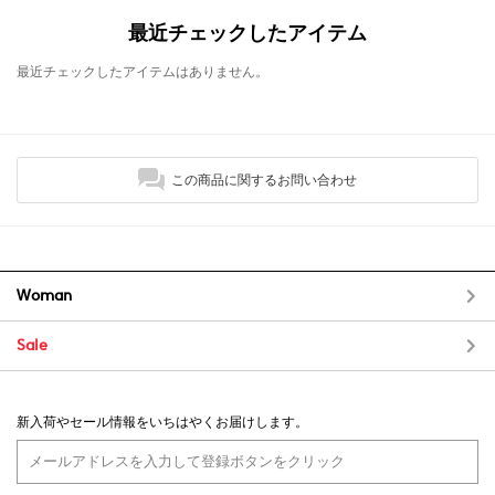
最近チェックしたアイテム
最近チェックしたアイテムはありません。
この商品に関するお問い合わせ
Woman
Sale
新入荷やセール情報をいちはやくお届けします。