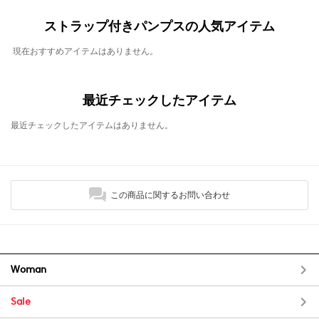
ストラップ付きパンプスの人気アイテム
現在おすすめアイテムはありません。
最近チェックしたアイテム
最近チェックしたアイテムはありません。
この商品に関するお問い合わせ
Woman
Sale