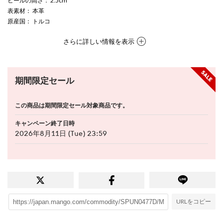
ヒールの高さ
： 2.5cm
表素材
： 本革
原産国
： トルコ
さらに詳しい情報を表示
期間限定セール
この商品は期間限定セール対象商品です。
キャンペーン終了日時
2026年8月11日 (Tue) 23:59
URLをコピー