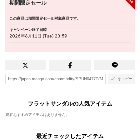
期間限定セール
この商品は期間限定セール対象商品です。
キャンペーン終了日時
2026年8月11日 (Tue) 23:59
URLをコピー
フラットサンダルの人気アイテム
現在おすすめアイテムはありません。
最近チェックしたアイテム