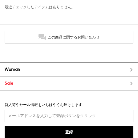
最近チェックしたアイテムはありません。
この商品に関するお問い合わせ
Woman
Sale
新入荷やセール情報をいちはやくお届けします。
登録