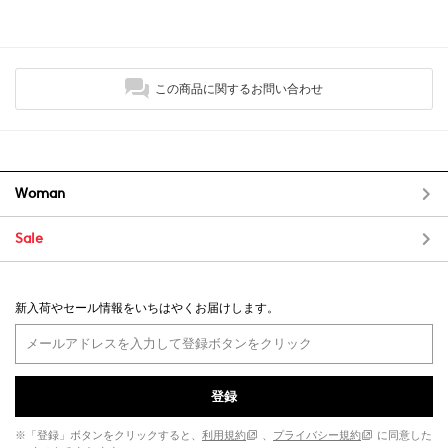
この商品に関するお問い合わせ
Woman
Sale
新入荷やセール情報をいちはやくお届けします。
登録
※「登録」ボタンをクリックすると、
利用規約
、
プライバシー規約
に同意した