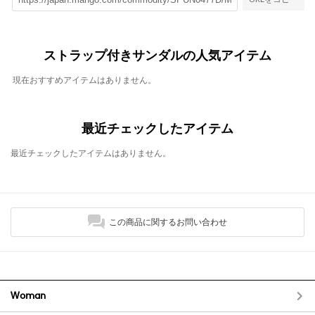
ストラップ付きサンダルの人気アイテム
現在おすすめアイテムはありません。
最近チェックしたアイテム
最近チェックしたアイテムはありません。
この商品に関するお問い合わせ
Woman