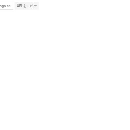
URLをコピー