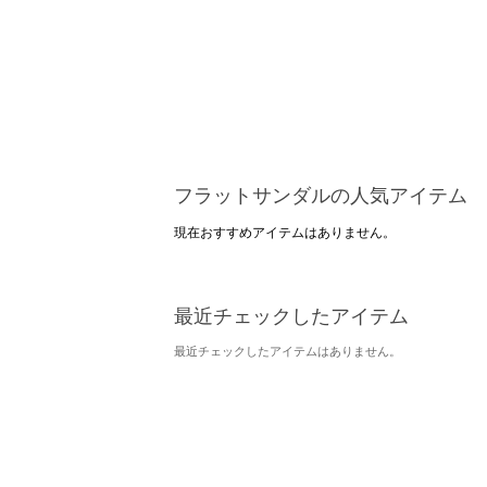
フラットサンダルの人気アイテム
現在おすすめアイテムはありません。
最近チェックしたアイテム
最近チェックしたアイテムはありません。