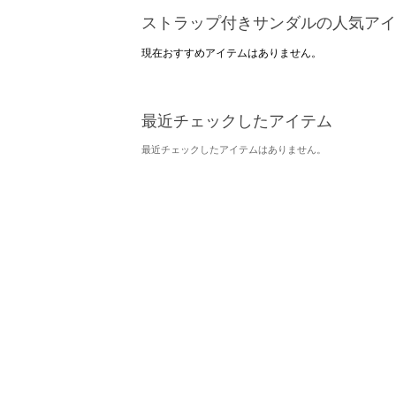
ストラップ付きサンダルの人気アイ
現在おすすめアイテムはありません。
最近チェックしたアイテム
最近チェックしたアイテムはありません。