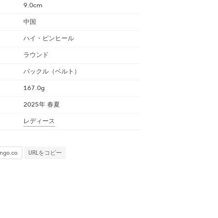
9.0cm
中国
ハイ・ピンヒール
ラウンド
バックル（ベルト）
167.0g
2025年 春夏
レディース
URLをコピー