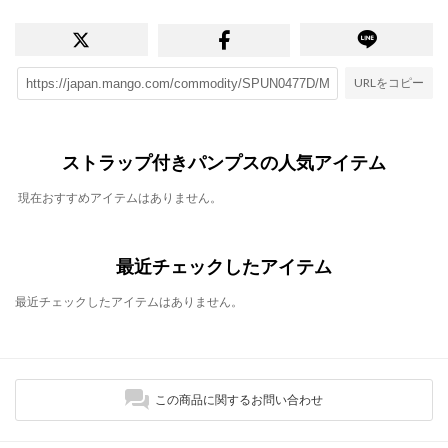
URLをコピー
ストラップ付きパンプスの人気アイテム
現在おすすめアイテムはありません。
最近チェックしたアイテム
最近チェックしたアイテムはありません。
この商品に関するお問い合わせ