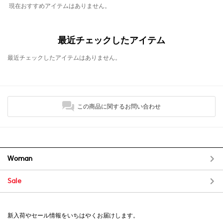
現在おすすめアイテムはありません。
最近チェックしたアイテム
最近チェックしたアイテムはありません。
この商品に関するお問い合わせ
Woman
Sale
新入荷やセール情報をいちはやくお届けします。