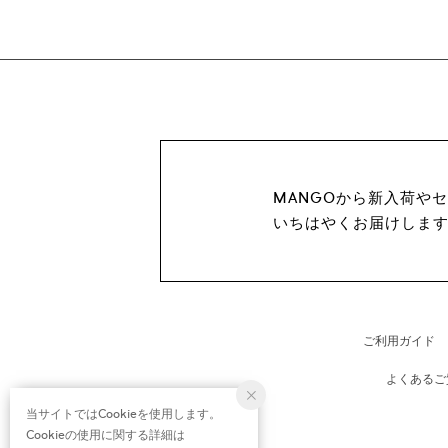
MANGOから新入荷や
いちはやくお届けしま
ご利用ガイド
よくあるご
当サイトではCookieを使用します。
Cookieの使用に関する詳細は