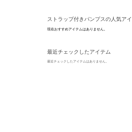
ストラップ付きパンプスの人気アイ
現在おすすめアイテムはありません。
最近チェックしたアイテム
最近チェックしたアイテムはありません。