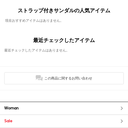
ストラップ付きサンダルの人気アイテム
現在おすすめアイテムはありません。
最近チェックしたアイテム
最近チェックしたアイテムはありません。
この商品に関するお問い合わせ
Woman
Sale