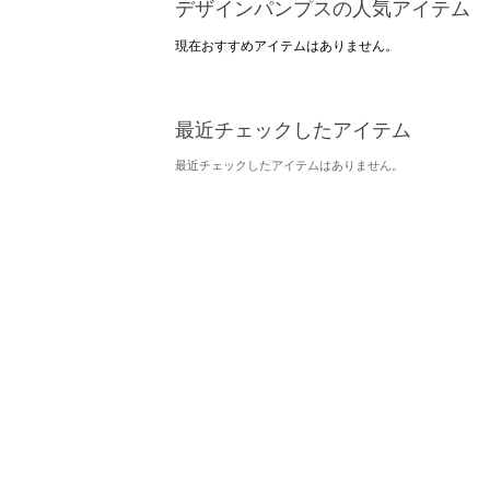
デザインパンプスの人気アイテム
現在おすすめアイテムはありません。
最近チェックしたアイテム
最近チェックしたアイテムはありません。