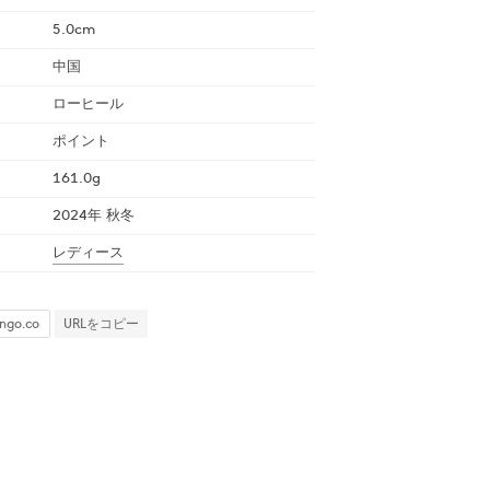
5.0cm
中国
ローヒール
ポイント
161.0g
2024年 秋冬
レディース
URLをコピー