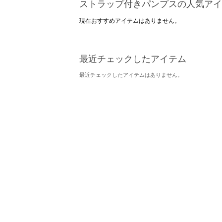
ストラップ付きパンプスの人気アイ
現在おすすめアイテムはありません。
最近チェックしたアイテム
最近チェックしたアイテムはありません。