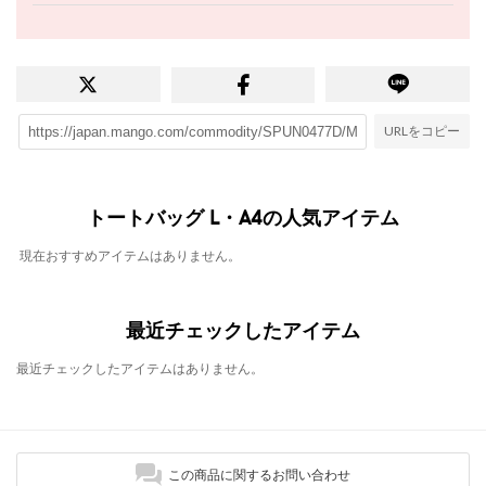
URLをコピー
トートバッグ L・A4の人気アイテム
現在おすすめアイテムはありません。
最近チェックしたアイテム
最近チェックしたアイテムはありません。
この商品に関するお問い合わせ