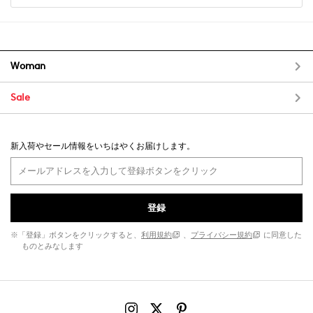
Woman
Sale
新入荷やセール情報をいちはやくお届けします。
登録
※「登録」ボタンをクリックすると、
利用規約
、
プライバシー規約
に同意した
ものとみなします