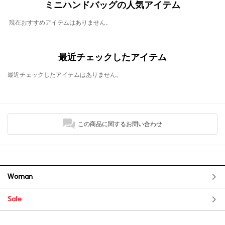
ミニハンドバッグの人気アイテム
現在おすすめアイテムはありません。
最近チェックしたアイテム
最近チェックしたアイテムはありません。
この商品に関するお問い合わせ
Woman
Sale