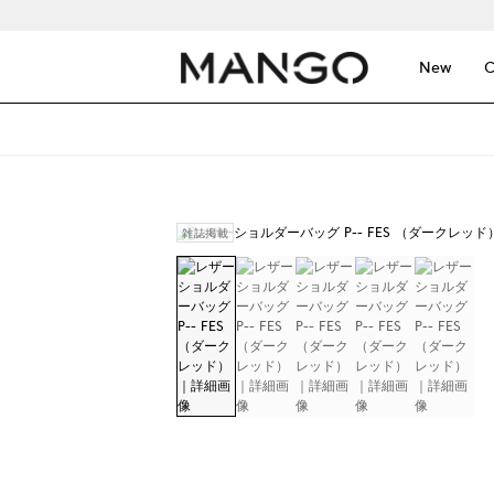
New
C
雑誌掲載