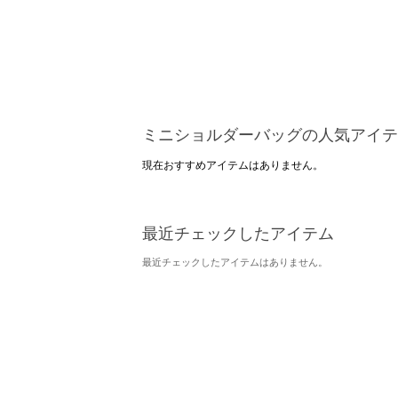
ミニショルダーバッグの人気アイテ
現在おすすめアイテムはありません。
最近チェックしたアイテム
最近チェックしたアイテムはありません。