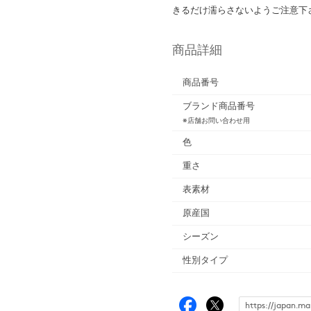
きるだけ濡らさないようご注意下
商品詳細
商品番号
ブランド商品番号
※店舗お問い合わせ用
色
重さ
表素材
原産国
シーズン
性別タイプ