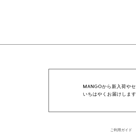
MANGOから新入荷や
いちはやくお届けしま
ご利用ガイド