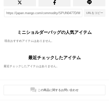
URLをコピー
ミニショルダーバッグの人気アイテム
現在おすすめアイテムはありません。
最近チェックしたアイテム
最近チェックしたアイテムはありません。
この商品に関するお問い合わせ