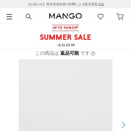
【お知らせ】熊本地域地震の影響による配送遅延
詳細
UP TO 90%OFF
SUMMER SALE
- 8.11 23:59
この商品は
返品可能
です