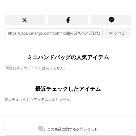
URLをコピー
ミニハンドバッグの人気アイテム
現在おすすめアイテムはありません。
最近チェックしたアイテム
最近チェックしたアイテムはありません。
この商品に関するお問い合わせ