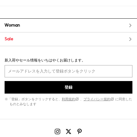
Woman
Sale
新入荷やセール情報をいちはやくお届けします。
登録
※「登録」ボタンをクリックすると、
利用規約
、
プライバシー規約
に同意した
ものとみなします