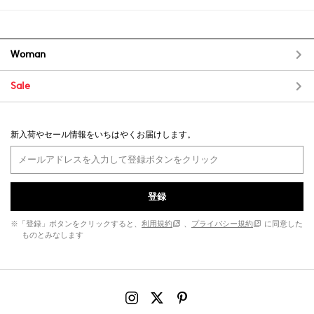
Woman
Sale
新入荷やセール情報をいちはやくお届けします。
登録
※「登録」ボタンをクリックすると、
利用規約
、
プライバシー規約
に同意した
ものとみなします