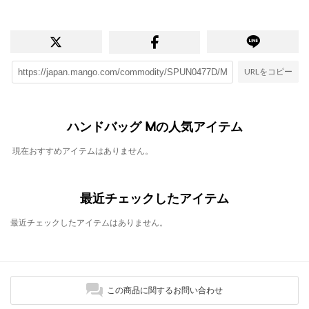
URLをコピー
ハンドバッグ Mの人気アイテム
現在おすすめアイテムはありません。
最近チェックしたアイテム
最近チェックしたアイテムはありません。
この商品に関するお問い合わせ