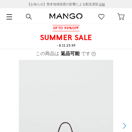
【お知らせ】熊本地域地震の影響による配送遅延
詳細
UP TO 90%OFF
SUMMER SALE
- 8.11 23:59
この商品は
返品可能
です