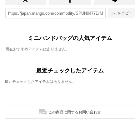
URLをコピー
ミニハンドバッグの人気アイテム
現在おすすめアイテムはありません。
最近チェックしたアイテム
最近チェックしたアイテムはありません。
この商品に関するお問い合わせ