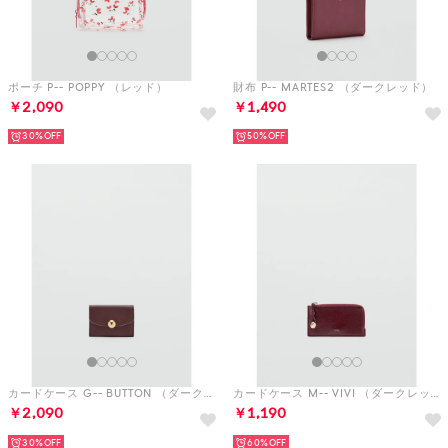
ポーチ P-- POPPY （レッド）
財布 P-- MARTES2 （ダークレッド）
￥2,090
￥1,490
30%
50%
カードケース G-- BUTTON （ダークレッド）
カードケース M-- VIVI （ダークレッド）
￥2,090
￥1,190
30%
60%