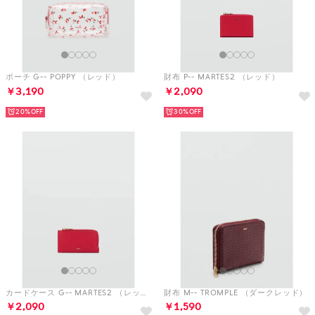
ポーチ G-- POPPY （レッド）
財布 P-- MARTES2 （レッド）
￥3,190
￥2,090
20%
30%
カードケース G-- MARTES2 （レッド）
財布 M-- TROMPLE （ダークレッド）
￥2,090
￥1,590