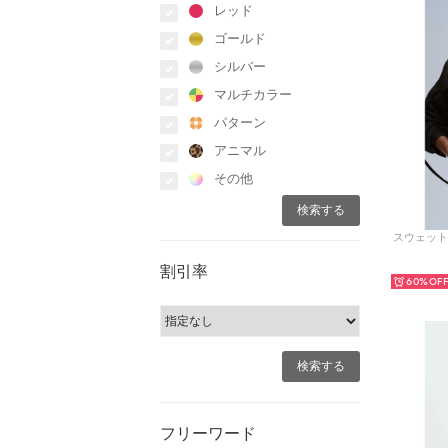
レッド
ゴールド
シルバー
マルチカラー
パターン
アニマル
その他
スウェットシ
割引率
60%
フリーワード