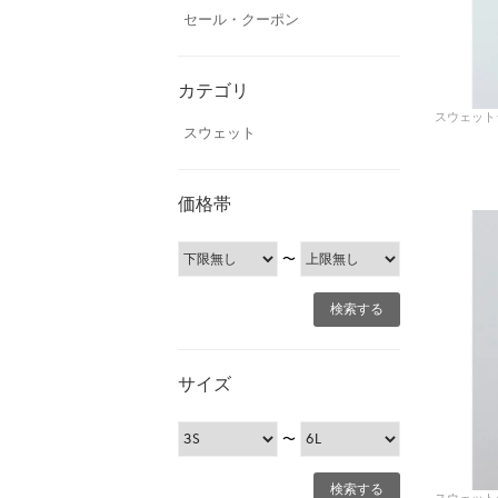
セール・クーポン
カテゴリ
スウェット
価格帯
〜
サイズ
〜