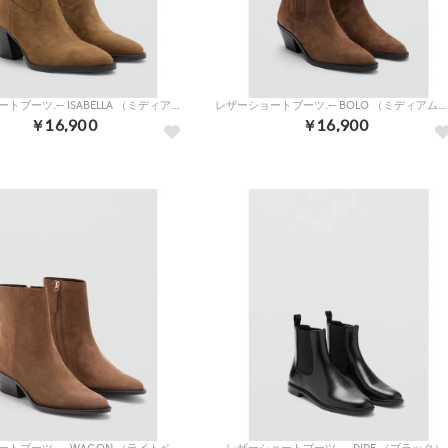
レザーショートブーツ.-- ISABELLA （ミディアムブラウン）
レザーショートブーツ.-- BOLO （ミディアムブラウン）
￥16,900
￥16,900