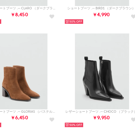
レザーショートブーツ .-- CLARO （ダークブラウン）
ショートブーツ .-- BIRD1 （ダークブラウン
￥8,450
￥4,990
50%
レザーショートブーツ .-- GLORIAS （パステルブラウン）
レザーショートブーツ .-- CHOCO （ブラック
￥6,450
￥9,950
50%