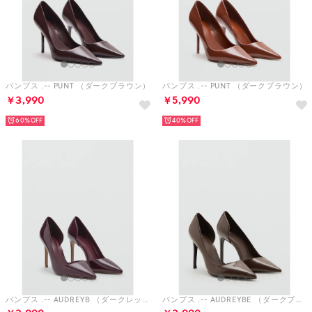
パンプス .-- PUNT （ダークブラウン）
パンプス .-- PUNT （ダークブラウン）
￥3,990
￥5,990
60%
40%
パンプス .-- AUDREYB （ダークレッド）
パンプス .-- AUDREYBE （ダークブラウン）