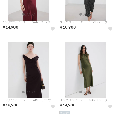
ロングワンピース .-- GANTE3 （ダークレッド）
ロングワンピース .-- SILVER2 （ブラック）
￥14,900
￥10,900
ロングワンピース .-- LARI （ブラウン）
ロングワンピース .-- GANTE3 （グリーン）
￥16,900
￥14,900
雑誌掲載