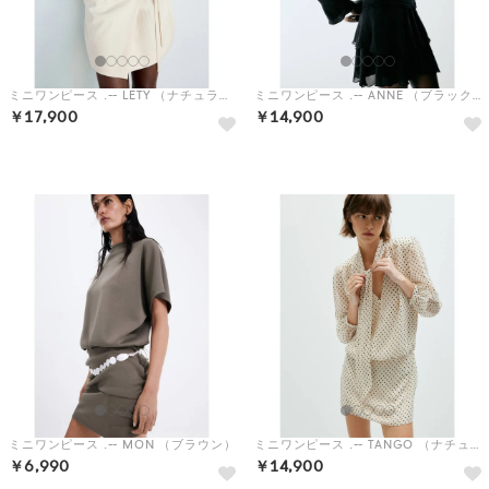
ミニワンピース .-- LETY （ナチュラルホワイト）
ミニワンピース .-- ANNE （ブラック）
￥17,900
￥14,900
予約
予約
ミニワンピース .-- MON （ブラウン）
ミニワンピース .-- TANGO （ナチュラルホワイト）
￥6,990
￥14,900