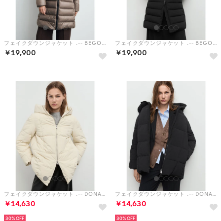
フェイクダウンジャケット .-- BEGO （ミディアムブラウン）
フェイクダウンジャケット .-- BEGO （ブラック）
￥19,900
￥19,900
フェイクダウンジャケット .-- DONATELO （ナチュラルホワイト）
フェイクダウンジャケット .-- DONATELO （ブラック）
￥14,630
￥14,630
30%
30%